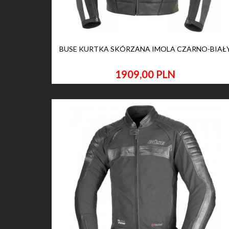
BUSE KURTKA SKÓRZANA IMOLA CZARNO-BIAŁ
1909,
00
PLN