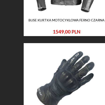
BUSE KURTKA MOTOCYKLOWA FERNO CZARNA
1549,
00
PLN