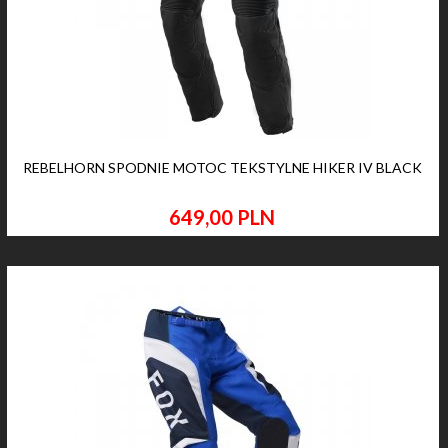
REBELHORN SPODNIE MOTOC TEKSTYLNE HIKER IV BLACK
649,
00
PLN