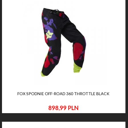
FOX SPODNIE OFF-ROAD 360 THROTTLE BLACK
898,
99
PLN