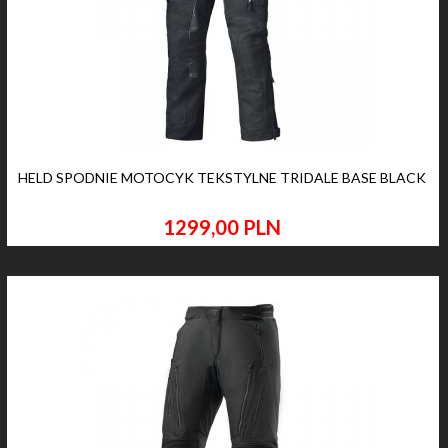
HELD SPODNIE MOTOCYK TEKSTYLNE TRIDALE BASE BLACK
1299,
00
PLN