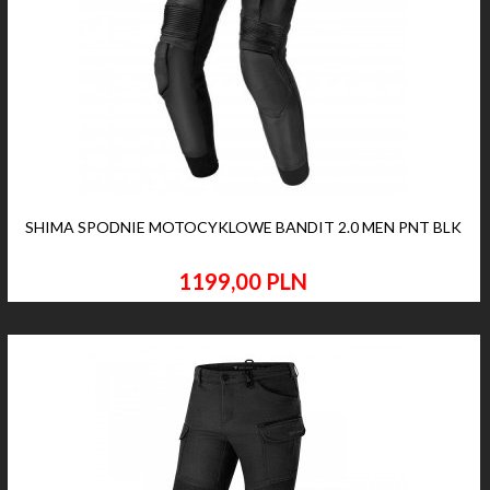
SHIMA SPODNIE MOTOCYKLOWE BANDIT 2.0 MEN PNT BLK
1199,
00
PLN