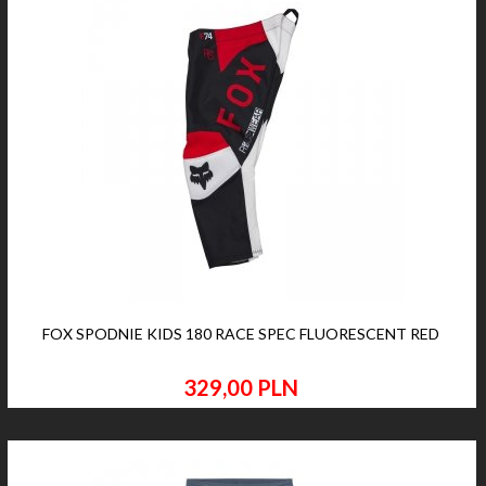
FOX SPODNIE KIDS 180 RACE SPEC FLUORESCENT RED
329,
00
PLN