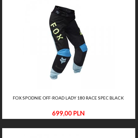
FOX SPODNIE OFF-ROAD LADY 180 RACE SPEC BLACK
699,
00
PLN