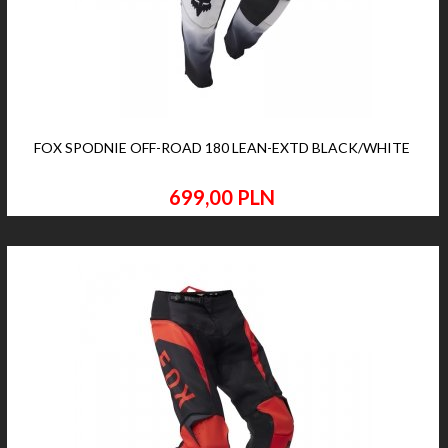
FOX SPODNIE OFF-ROAD 180 LEAN-EXTD BLACK/WHITE
699,
00
PLN