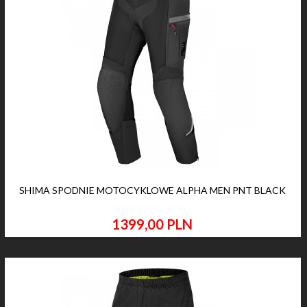
SHIMA SPODNIE MOTOCYKLOWE ALPHA MEN PNT BLACK
1399,
00
PLN