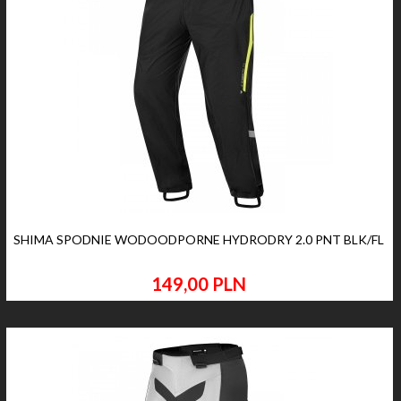
SHIMA SPODNIE WODOODPORNE HYDRODRY 2.0 PNT BLK/FL
149,
00
PLN