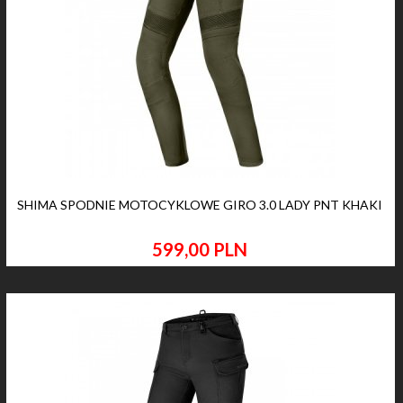
SHIMA SPODNIE MOTOCYKLOWE GIRO 3.0 LADY PNT KHAKI
599,
00
PLN