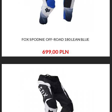
FOX SPODNIE OFF-ROAD 180 LEAN BLUE
699,
00
PLN