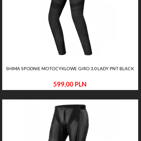
SHIMA SPODNIE MOTOCYKLOWE GIRO 3.0 LADY PNT BLACK
599,
00
PLN