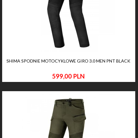
SHIMA SPODNIE MOTOCYKLOWE GIRO 3.0 MEN PNT BLACK
599,
00
PLN