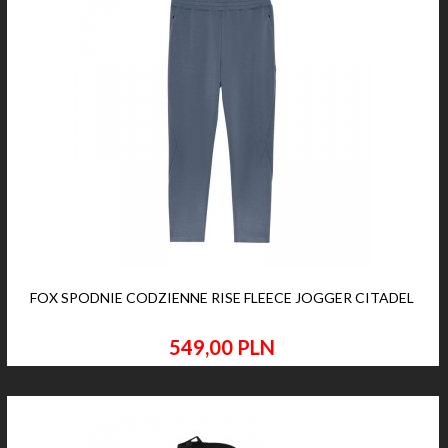
FOX SPODNIE CODZIENNE RISE FLEECE JOGGER CITADEL
549,
00
PLN