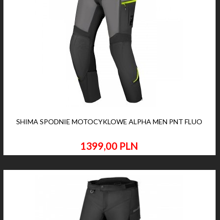
SHIMA SPODNIE MOTOCYKLOWE ALPHA MEN PNT FLUO
1399,
00
PLN