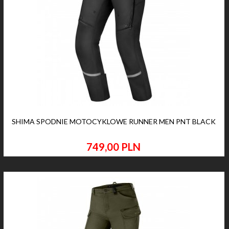
SHIMA SPODNIE MOTOCYKLOWE RUNNER MEN PNT BLACK
749,
00
PLN