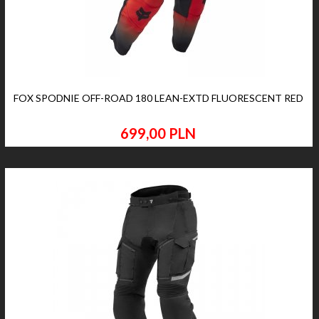
FOX SPODNIE OFF-ROAD 180 LEAN-EXTD FLUORESCENT RED
699,
00
PLN