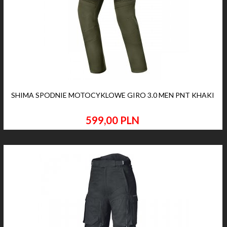
SHIMA SPODNIE MOTOCYKLOWE GIRO 3.0 MEN PNT KHAKI
599,
00
PLN