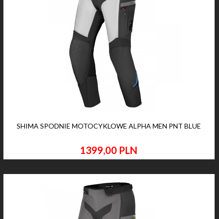
SHIMA SPODNIE MOTOCYKLOWE ALPHA MEN PNT BLUE
1399,
00
PLN