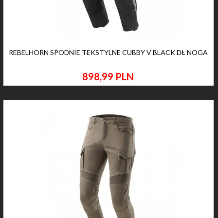
REBELHORN SPODNIE TEKSTYLNE CUBBY V BLACK DŁ NOGA
898,
99
PLN