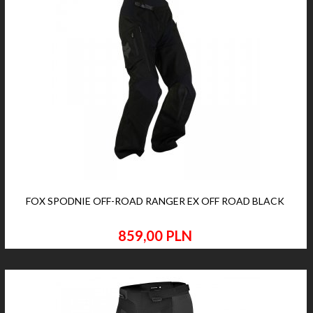
FOX SPODNIE OFF-ROAD RANGER EX OFF ROAD BLACK
859,
00
PLN