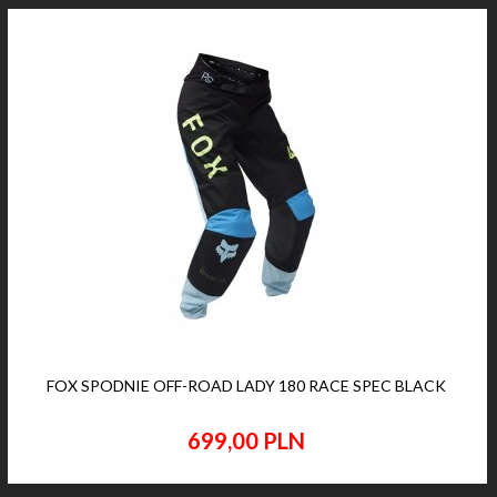
FOX SPODNIE OFF-ROAD LADY 180 RACE SPEC BLACK
699,
00
PLN