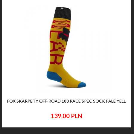
FOX SKARPETY OFF-ROAD 180 RACE SPEC SOCK PALE YELL
139,
00
PLN