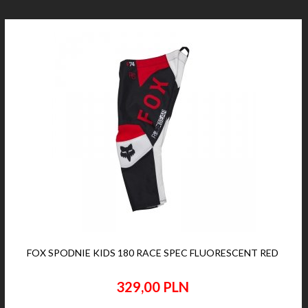
FOX SPODNIE KIDS 180 RACE SPEC FLUORESCENT RED
329,
00
PLN