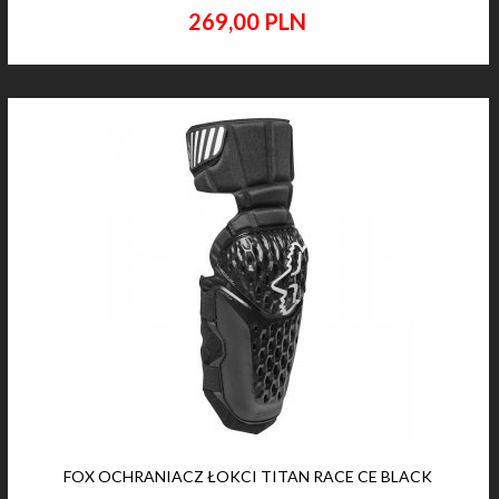
269,
00
PLN
FOX OCHRANIACZ ŁOKCI TITAN RACE CE BLACK