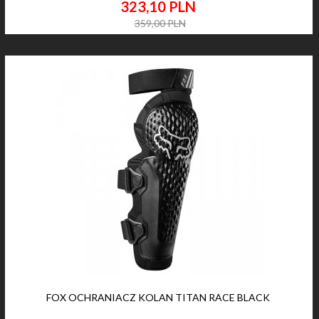
323,
10
PLN
359,00 PLN
FOX OCHRANIACZ KOLAN TITAN RACE BLACK