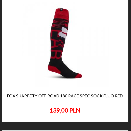
FOX SKARPETY OFF-ROAD 180 RACE SPEC SOCK FLUO RED
139,
00
PLN