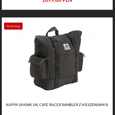
Promocja
KAPPA SAKWA 14L CAFE RACER RAMBLER Z KIESZENIAMI B