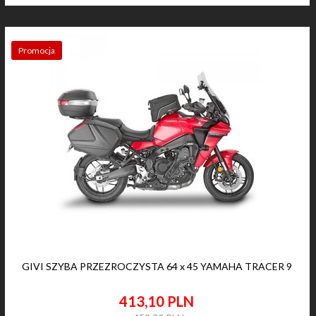
Promocja
GIVI SZYBA PRZEZROCZYSTA 64 x 45 YAMAHA TRACER 9
413,
10
PLN