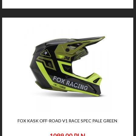
FOX KASK OFF-ROAD V1 RACE SPEC PALE GREEN
1099,
00
PLN