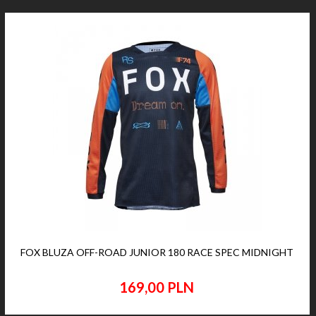
FOX BLUZA OFF-ROAD JUNIOR 180 RACE SPEC MIDNIGHT
169,
00
PLN