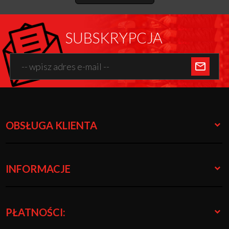
SUBSKRYPCJA
OBSŁUGA KLIENTA
INFORMACJE
PŁATNOŚCI: