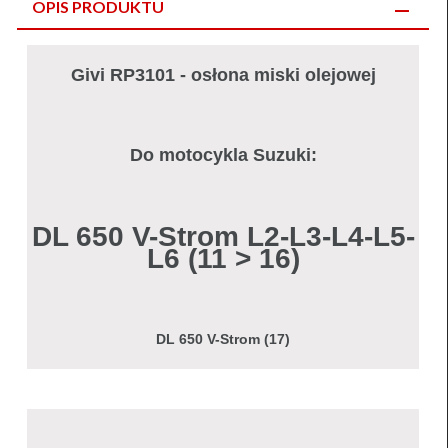
OPIS PRODUKTU
Givi RP3101 - osłona miski olejowej
Do motocykla Suzuki:
DL 650 V-Strom L2-L3-L4-L5-
L6 (11 > 16)
DL 650 V-Strom (17)