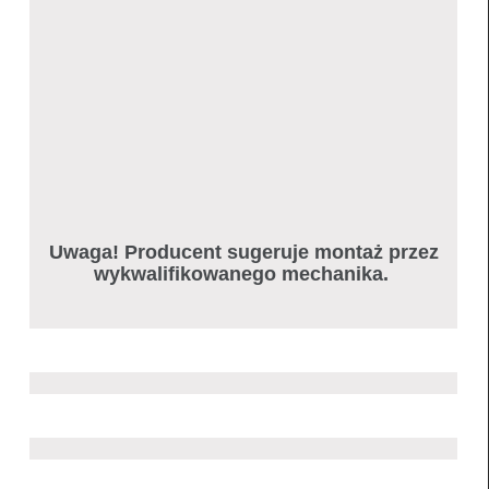
Uwaga! Producent sugeruje montaż przez
wykwalifikowanego mechanika.