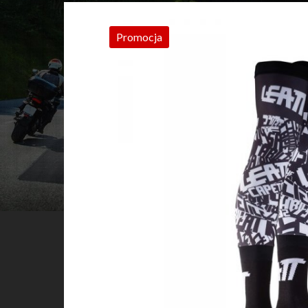
Promocja