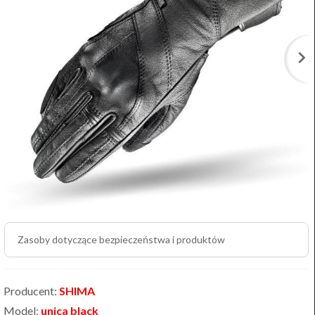
Zasoby dotyczące bezpieczeństwa i produktów
Producent:
SHIMA
Model:
unica black