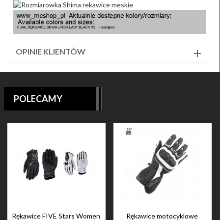
OPINIE KLIENTÓW
POLECAMY
Rękawice FIVE Stars Women
Rękawice motocyklowe