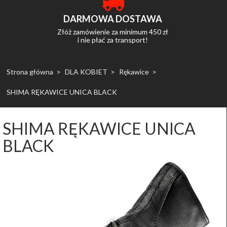
DARMOWA DOSTAWA
Złóż zamówienie za minimum 450 zł
i nie płać za transport!
Strona główna
DLA KOBIET
Rękawice
SHIMA RĘKAWICE UNICA BLACK
SHIMA RĘKAWICE UNICA
BLACK