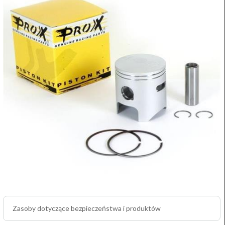
Zasoby dotyczące bezpieczeństwa i produktów