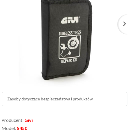
Zasoby dotyczące bezpieczeństwa i produktów
Producent:
Givi
Model:
S450