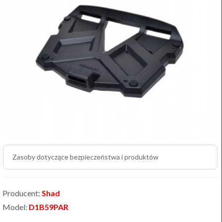
Zasoby dotyczące bezpieczeństwa i produktów
Producent:
Shad
Model:
D1B59PAR