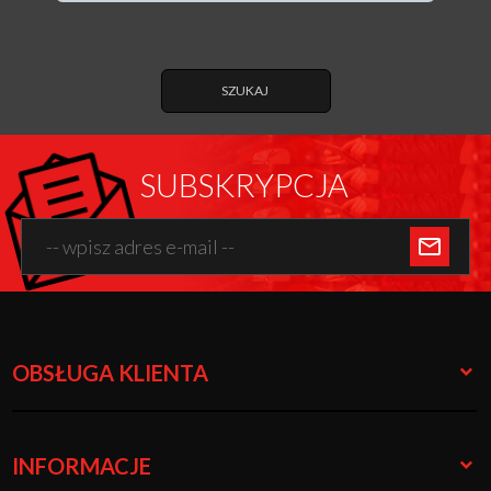
SZUKAJ
SUBSKRYPCJA
OBSŁUGA KLIENTA
INFORMACJE