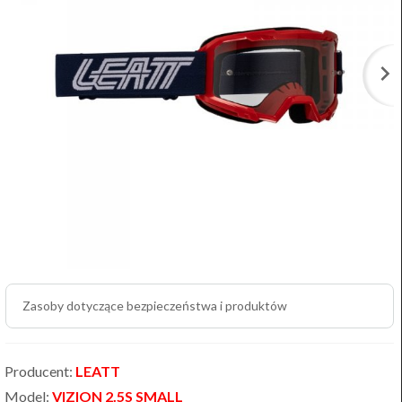
Zasoby dotyczące bezpieczeństwa i produktów
Producent:
LEATT
Model:
VIZION 2.5S SMALL