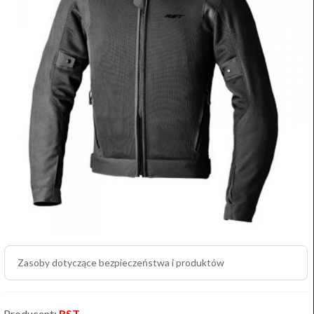
Zasoby dotyczące bezpieczeństwa i produktów
Producent:
RST