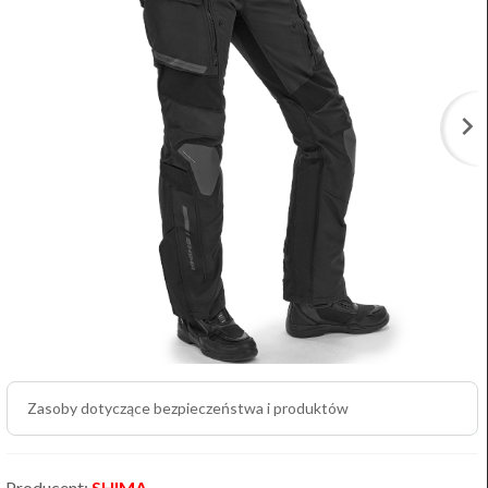
Zasoby dotyczące bezpieczeństwa i produktów
Producent:
SHIMA