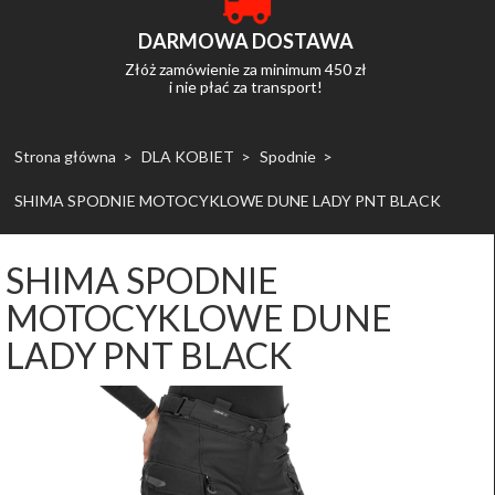
DARMOWA DOSTAWA
Złóż zamówienie za minimum 450 zł
i nie płać za transport!
Strona główna
DLA KOBIET
Spodnie
SHIMA SPODNIE MOTOCYKLOWE DUNE LADY PNT BLACK
SHIMA SPODNIE
MOTOCYKLOWE DUNE
LADY PNT BLACK