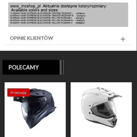
OPINIE KLIENTÓW
POLECAMY
Promocja