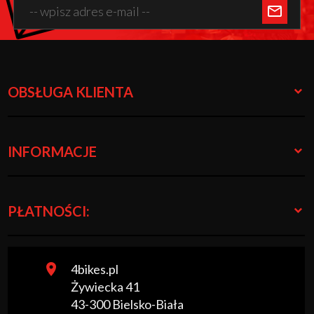
OBSŁUGA KLIENTA
INFORMACJE
PŁATNOŚCI:
4bikes.pl
Żywiecka 41
43-300
Bielsko-Biała