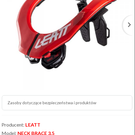
Zasoby dotyczące bezpieczeństwa i produktów
Producent:
LEATT
Model:
NECK BRACE 3.5