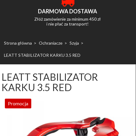
DARMOWA DOSTAWA
Złóż zamówienie za minimum 450 zł
i nie płać za transport!
Strona główna
Ochraniacze
Szyja
LEATT STABILIZATOR KARKU 3.5 RED
LEATT STABILIZATOR
KARKU 3.5 RED
Promocja