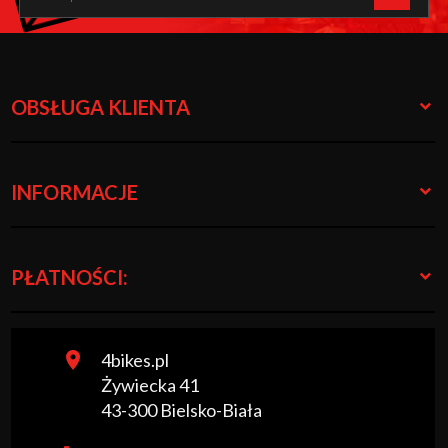
OBSŁUGA KLIENTA
INFORMACJE
PŁATNOŚCI:
4bikes.pl
Żywiecka 41
43-300
Bielsko-Biała