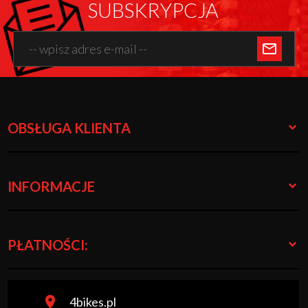
SUBSKRYPCJA
OBSŁUGA KLIENTA
INFORMACJE
PŁATNOŚCI:
4bikes.pl