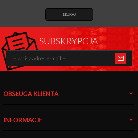
SZUKAJ
SUBSKRYPCJA
OBSŁUGA KLIENTA
INFORMACJE