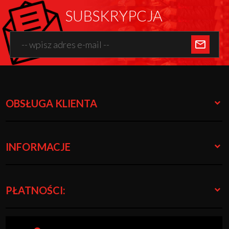
SUBSKRYPCJA
OBSŁUGA KLIENTA
INFORMACJE
PŁATNOŚCI: