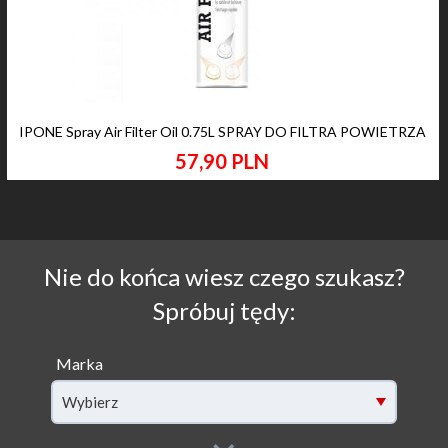
IPONE Spray Air Filter Oil 0.75L SPRAY DO FILTRA POWIETRZA
57,
90
PLN
Nie do końca wiesz czego szukasz?
Spróbuj tędy:
Marka
Wybierz